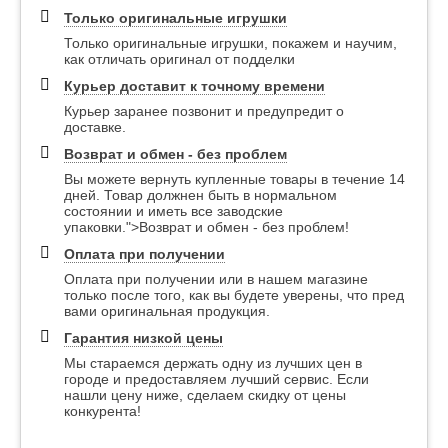
Только оригинальные игрушки
Только оригинальные игрушки, покажем и научим,
как отличать оригинал от подделки
Курьер доставит к точному времени
Курьер заранее позвонит и предупредит о
доставке.
Возврат и обмен - без проблем
Вы можете вернуть купленные товары в течение 14
дней. Товар должнен быть в нормальном
состоянии и иметь все заводские
упаковки.">Возврат и обмен - без проблем!
Оплата при получении
Оплата при получении или в нашем магазине
только после того, как вы будете уверены, что пред
вами оригинальная продукция.
Гарантия низкой цены
Мы стараемся держать одну из лучших цен в
городе и предоставляем лучший сервис. Если
нашли цену ниже, сделаем скидку от цены
конкурента!