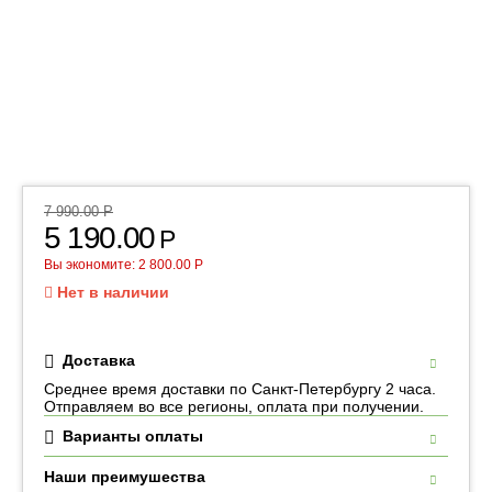
7 990.00
Р
5 190.00
Р
Вы экономите:
2 800.00
Р
Нет в наличии
Доставка
Среднее время доставки по Санкт-Петербургу 2 часа.
Отправляем во все регионы, оплата при получении.
Варианты оплаты
Наши преимушества